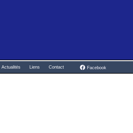
Actualités
Liens
Contact
Facebook