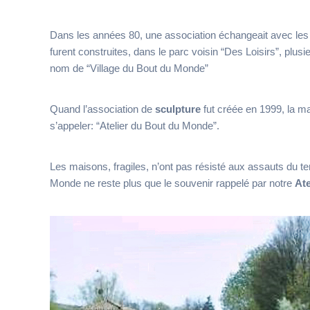
Dans les années 80, une association échangeait avec les 
furent construites, dans le parc voisin “Des Loisirs”, plu
nom de “Village du Bout du Monde”
Quand l’association de
sculpture
fut créée en 1999, la ma
s’appeler: “Atelier du Bout du Monde”.
Les maisons, fragiles, n’ont pas résisté aux assauts du te
Monde ne reste plus que le souvenir rappelé par notre
Ate