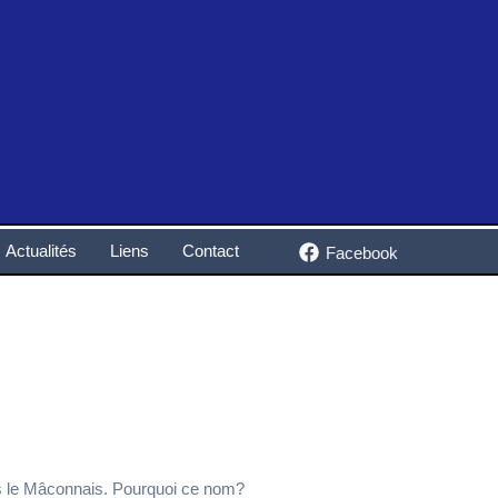
Actualités
Liens
Contact
Facebook
ans le Mâconnais. Pourquoi ce nom?