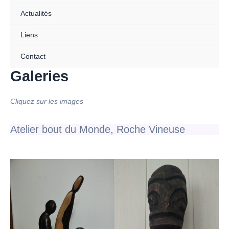
Actualités
Liens
Contact
Galeries
Cliquez sur les images
Atelier bout du Monde, Roche Vineuse