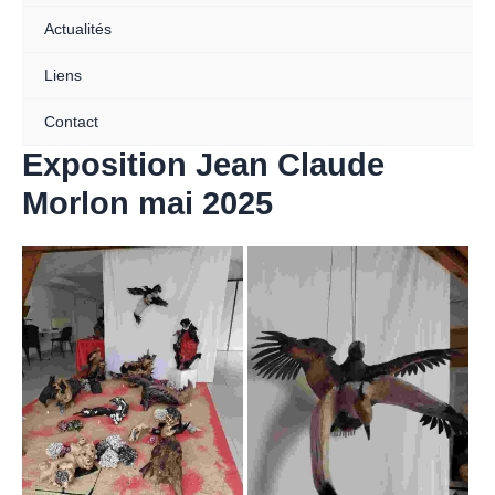
Actualités
Liens
Contact
Exposition Jean Claude
Morlon mai 2025