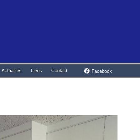
Actualités
Liens
Contact
Facebook