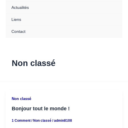
Actualités
Liens
Contact
Non classé
Non classé
Bonjour tout le monde !
1 Comment
/
Non classé
/
admin8108